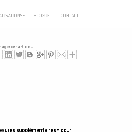
ALISATIONS
BLOGUE
CONTACT
tager cet article ...
esures supplémentaires » pour