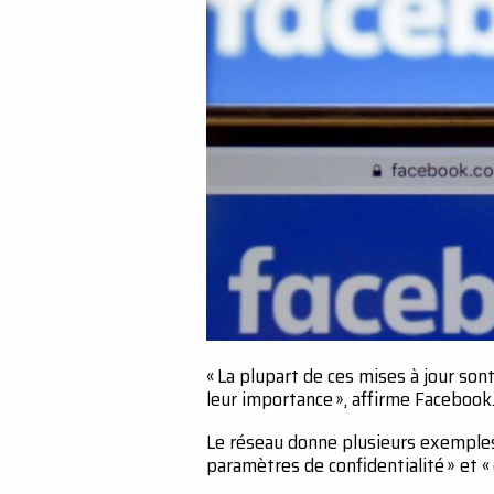
« La plupart de ces mises à jour so
leur importance », affirme Facebook
Le réseau donne plusieurs exemples
paramètres de confidentialité » et 