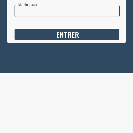
Mot de passe
ENTRER